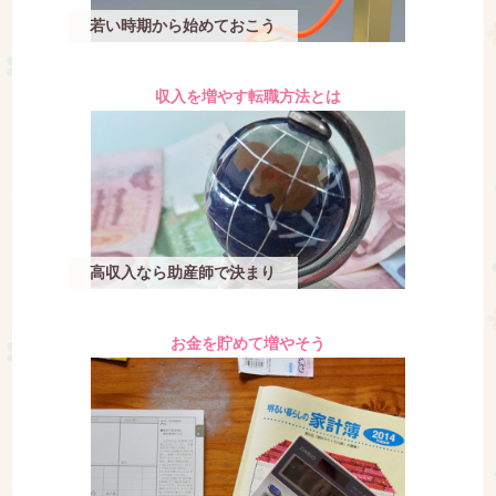
若い時期から始めておこう
収入を増やす転職方法とは
高収入なら助産師で決まり
お金を貯めて増やそう