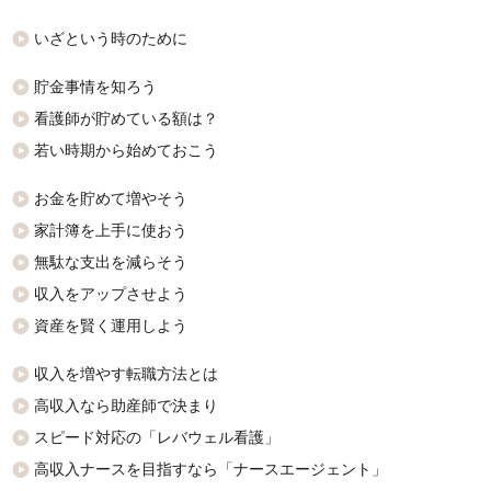
いざという時のために
貯金事情を知ろう
看護師が貯めている額は？
若い時期から始めておこう
お金を貯めて増やそう
家計簿を上手に使おう
無駄な支出を減らそう
収入をアップさせよう
資産を賢く運用しよう
収入を増やす転職方法とは
高収入なら助産師で決まり
スピード対応の「レバウェル看護」
高収入ナースを目指すなら「ナースエージェント」